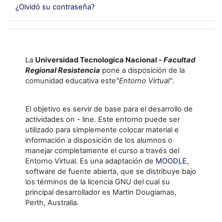
¿Olvidó su contraseña?
La
Universidad Tecnologica Nacional -
Facultad
Regional Resistencia
pone a disposición de la
comunidad educativa este
"Entorno Virtual"
.
El objetivo es servir de base para el desarrollo de
actividades on - line. Este entorno puede ser
utilizado para simplemente colocar material e
información a disposición de los alumnos o
manejar completamente el curso a través del
Entorno Virtual. Es una adaptación de
MOODLE
,
software de fuente abierta, que se distribuye bajo
los términos de la licencia GNU del cual su
principal desarrollador es Martin Dougiamas,
Perth, Australia.