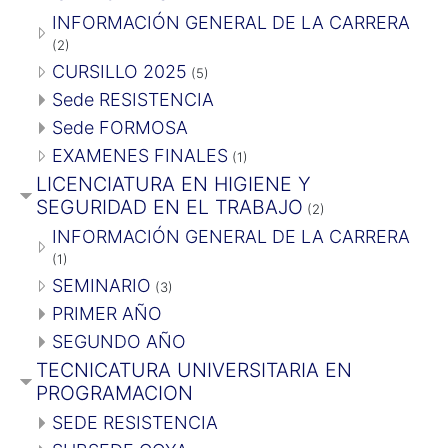
INFORMACIÓN GENERAL DE LA CARRERA
(2)
CURSILLO 2025
(5)
Sede RESISTENCIA
Sede FORMOSA
EXAMENES FINALES
(1)
LICENCIATURA EN HIGIENE Y
SEGURIDAD EN EL TRABAJO
(2)
INFORMACIÓN GENERAL DE LA CARRERA
(1)
SEMINARIO
(3)
PRIMER AÑO
SEGUNDO AÑO
TECNICATURA UNIVERSITARIA EN
PROGRAMACION
SEDE RESISTENCIA