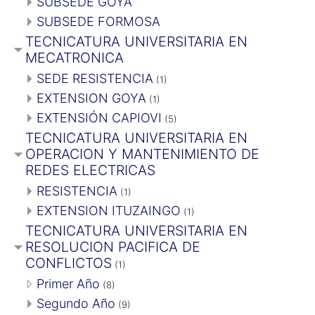
SUBSEDE GOYA
SUBSEDE FORMOSA
TECNICATURA UNIVERSITARIA EN
MECATRONICA
SEDE RESISTENCIA
(1)
EXTENSION GOYA
(1)
EXTENSIÓN CAPIOVI
(5)
TECNICATURA UNIVERSITARIA EN
OPERACION Y MANTENIMIENTO DE
REDES ELECTRICAS
RESISTENCIA
(1)
EXTENSION ITUZAINGO
(1)
TECNICATURA UNIVERSITARIA EN
RESOLUCION PACIFICA DE
CONFLICTOS
(1)
Primer Año
(8)
Segundo Año
(9)