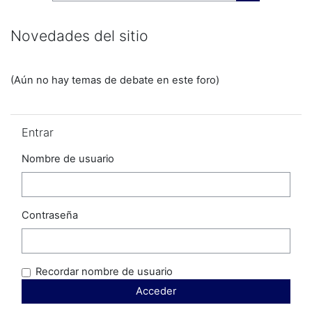
Buscar curso
Novedades del sitio
(Aún no hay temas de debate en este foro)
Salta Entrar
Entrar
Nombre de usuario
Contraseña
Recordar nombre de usuario