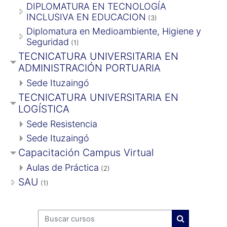
DIPLOMATURA EN TECNOLOGÍA
INCLUSIVA EN EDUCACION
(3)
Diplomatura en Medioambiente, Higiene y
Seguridad
(1)
TECNICATURA UNIVERSITARIA EN
ADMINISTRACIÓN PORTUARIA
Sede Ituzaingó
TECNICATURA UNIVERSITARIA EN
LOGÍSTICA
Sede Resistencia
Sede Ituzaingó
Capacitación Campus Virtual
Aulas de Práctica
(2)
SAU
(1)
Buscar cursos