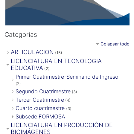
Categorías
Colapsar todo
ARTICULACION
(15)
LICENCIATURA EN TECNOLOGIA
EDUCATIVA
(2)
Primer Cuatrimestre-Seminario de Ingreso
(2)
Segundo Cuatrimestre
(3)
Tercer Cuatrimestre
(4)
Cuarto cuatrimestre
(3)
Subsede FORMOSA
LICENCIATURA EN PRODUCCIÓN DE
BIOIMÁGENES