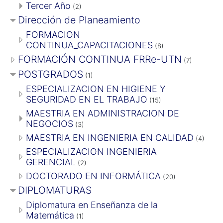
Tercer Año
(2)
Dirección de Planeamiento
FORMACION
CONTINUA_CAPACITACIONES
(8)
FORMACIÓN CONTINUA FRRe-UTN
(7)
POSTGRADOS
(1)
ESPECIALIZACION EN HIGIENE Y
SEGURIDAD EN EL TRABAJO
(15)
MAESTRIA EN ADMINISTRACION DE
NEGOCIOS
(3)
MAESTRIA EN INGENIERIA EN CALIDAD
(4)
ESPECIALIZACION INGENIERIA
GERENCIAL
(2)
DOCTORADO EN INFORMÁTICA
(20)
DIPLOMATURAS
Diplomatura en Enseñanza de la
Matemática
(1)