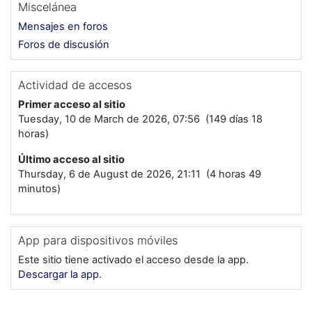
Miscelánea
Mensajes en foros
Foros de discusión
Actividad de accesos
Primer acceso al sitio
Tuesday, 10 de March de 2026, 07:56 (149 días 18
horas)
Último acceso al sitio
Thursday, 6 de August de 2026, 21:11 (4 horas 49
minutos)
App para dispositivos móviles
Este sitio tiene activado el acceso desde la app.
Descargar la app
.